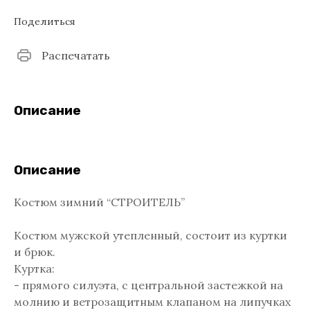
Поделиться
Распечатать
Описание
Описание
Костюм зимний “СТРОИТЕЛЬ”
Костюм мужской утепленный, состоит из куртки
и брюк.
Куртка:
- прямого силуэта, с центральной застежкой на
молнию и ветрозащитным клапаном на липучках