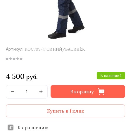
КОС709-Т.СИНИЙ/ВАСИЛЁК
Артикул:
4 500
руб.
В наличии
1
В корзину
Купить в 1 клик
К сравнению