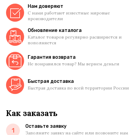
Нам доверяют
С нами работают известные мировые
производители
Обновление каталога
Каталог товаров регулярно расширяется и
пополняется
Гарантия возврата
Не понравился товар? Мы вернем деньги
Быстрая доставка
Быстрая доставка по всей территории России
Как заказать
Оставьте заявку
1
Заполните заявку на сайте или позвоните нам