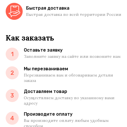
Быстрая доставка
Быстрая доставка по всей территории России
Как заказать
Оставьте заявку
1
Заполните заявку на сайте или позвоните нам
Мы перезваниваем
2
Перезваниваем вам и обговариваем детали
заказа
Доставляем товар
3
Осуществляем доставку по указанному вами
адресу
Производите оплату
4
Вы производите оплату любым удобным
способом