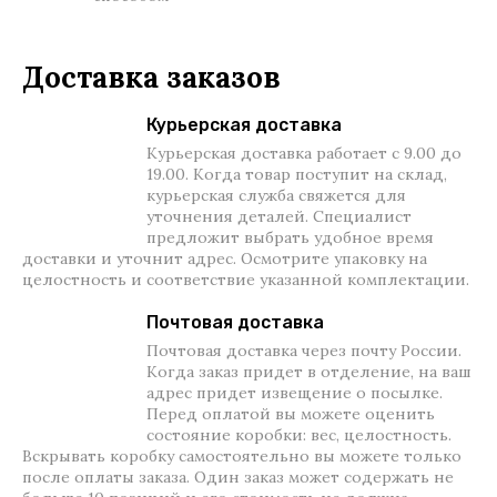
Доставка заказов
Курьерская доставка
Курьерская доставка работает с 9.00 до
19.00. Когда товар поступит на склад,
курьерская служба свяжется для
уточнения деталей. Специалист
предложит выбрать удобное время
доставки и уточнит адрес. Осмотрите упаковку на
целостность и соответствие указанной комплектации.
Почтовая доставка
Почтовая доставка через почту России.
Когда заказ придет в отделение, на ваш
адрес придет извещение о посылке.
Перед оплатой вы можете оценить
состояние коробки: вес, целостность.
Вскрывать коробку самостоятельно вы можете только
после оплаты заказа. Один заказ может содержать не