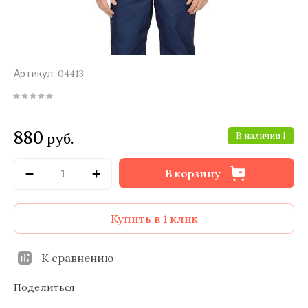
04413
Артикул:
880
руб.
В наличии
1
В корзину
Купить в 1 клик
К сравнению
Поделиться