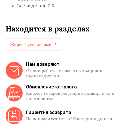
Вес изделия: 0.5
Находится в разделах
Жилеты утепленные
Нам доверяют
С нами работают известные мировые
производители
Обновление каталога
Каталог товаров регулярно расширяется и
пополняется
Гарантия возврата
Не понравился товар? Мы вернем деньги