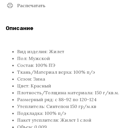
Распечатать
Описание
Вид изделия: Жилет
Пол: Мужской
Состав: 100% ПЭ
Ткань/Материал верха: 100% п/э
Сезон: Зима
Цвет: Красный
Плотность/Толщина материала: 150 г/кв.м.
Размерный ряд: с 88-92 по 120-124
Утеплитель: Синтепон 150 гр/м.кв
Подкладка: 100% п/э
Пакет утеплителя: Жилет 1 слой
Объем: 0.009