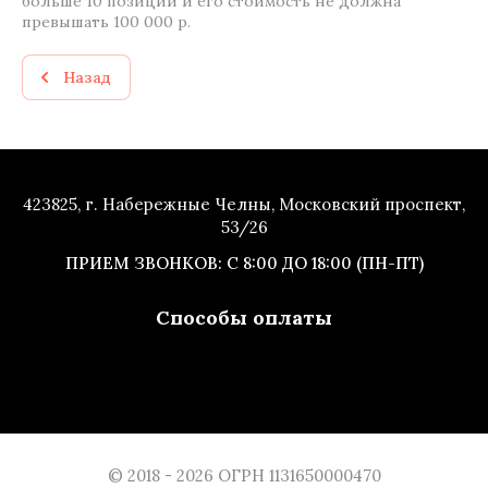
больше 10 позиций и его стоимость не должна
превышать 100 000 р.
Назад
423825, г. Набережные Челны, Московский проспект,
53/26
ПРИЕМ ЗВОНКОВ: С 8:00 ДО 18:00 (ПН-ПТ)
Способы оплаты
© 2018 - 2026 ОГРН 1131650000470